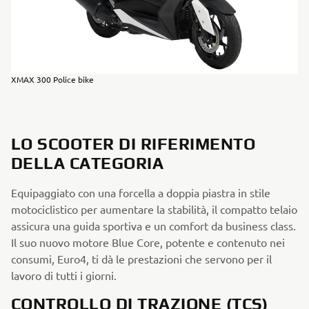
XMAX 300 Police bike
LO SCOOTER DI RIFERIMENTO
DELLA CATEGORIA
Equipaggiato con una forcella a doppia piastra in stile
motociclistico per aumentare la stabilità, il compatto telaio
assicura una guida sportiva e un comfort da business class.
Il suo nuovo motore Blue Core, potente e contenuto nei
consumi, Euro4, ti dà le prestazioni che servono per il
lavoro di tutti i giorni.
CONTROLLO DI TRAZIONE (TCS)