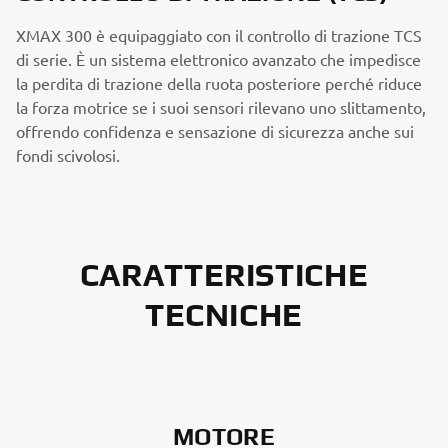
XMAX 300 è equipaggiato con il controllo di trazione TCS
di serie. È un sistema elettronico avanzato che impedisce
la perdita di trazione della ruota posteriore perché riduce
la forza motrice se i suoi sensori rilevano uno slittamento,
offrendo confidenza e sensazione di sicurezza anche sui
fondi scivolosi.
CARATTERISTICHE
TECNICHE
MOTORE