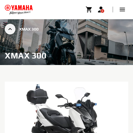
XMAX 300
XMAX 300