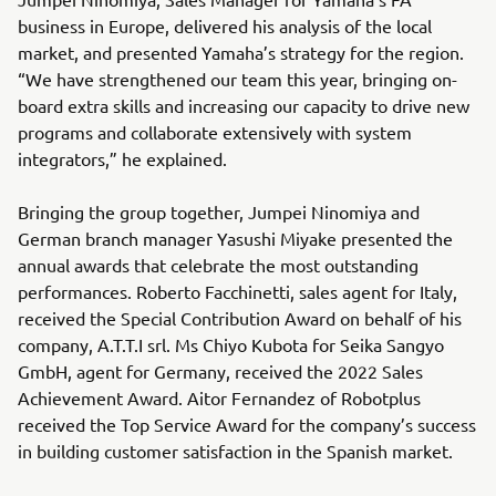
business in Europe, delivered his analysis of the local
market, and presented Yamaha’s strategy for the region.
“We have strengthened our team this year, bringing on-
board extra skills and increasing our capacity to drive new
programs and collaborate extensively with system
integrators,” he explained.
Bringing the group together, Jumpei Ninomiya and
German branch manager Yasushi Miyake presented the
annual awards that celebrate the most outstanding
performances. Roberto Facchinetti, sales agent for Italy,
received the Special Contribution Award on behalf of his
company, A.T.T.I srl. Ms Chiyo Kubota for Seika Sangyo
GmbH, agent for Germany, received the 2022 Sales
Achievement Award. Aitor Fernandez of Robotplus
received the Top Service Award for the company’s success
in building customer satisfaction in the Spanish market.