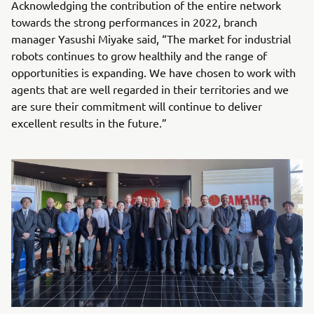
Acknowledging the contribution of the entire network
towards the strong performances in 2022, branch
manager Yasushi Miyake said, “The market for industrial
robots continues to grow healthily and the range of
opportunities is expanding. We have chosen to work with
agents that are well regarded in their territories and we
are sure their commitment will continue to deliver
excellent results in the future.”