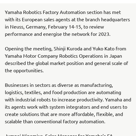
Yamaha Robotics Factory Automation section has met
with its European sales agents at the branch headquarters
in Neuss, Germany, February 14-15, to review
performance and energise the network for 2023.
Opening the meeting, Shinji Kuroda and Yuko Kato from
Yamaha Motor Company Robotics Operations in Japan
described the global market position and general scale of
the opportunities.
Businesses in sectors as diverse as manufacturing,
logistics, textiles, and food production are automating
with industrial robots to increase productivity. Yamaha and
its agents work with system integrators and end users to
create solutions that are more affordable, flexible, and
scalable than conventional factory automation.
Jumpei Ninomiya, Sales Manager for Yamaha’s FA