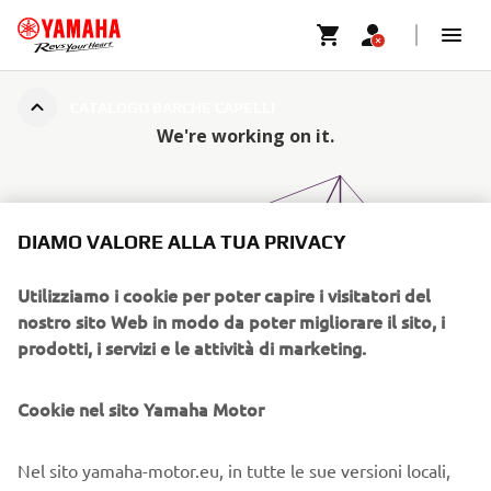
CATALOGO BARCHE CAPELLI
DIAMO VALORE ALLA TUA PRIVACY
Utilizziamo i cookie per poter capire i visitatori del
nostro sito Web in modo da poter migliorare il sito, i
prodotti, i servizi e le attività di marketing.
Cookie nel sito Yamaha Motor
Nel sito yamaha-motor.eu, in tutte le sue versioni locali,