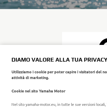
DIAMO VALORE ALLA TUA PRIVAC
Utilizziamo i cookie per poter capire i visitatori del no
attività di marketing.
Cookie nel sito Yamaha Motor
Nel sito yamaha-motor.eu, in tutte le sue versioni locali, 