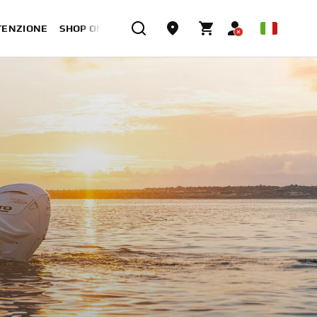
TENZIONE
SHOP ONLINE