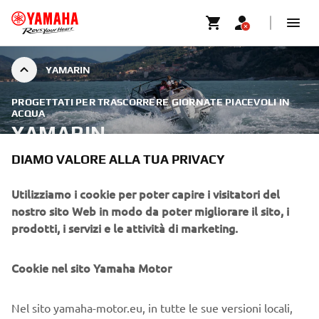
YAMARIN
PROGETTATI PER TRASCORRERE GIORNATE PIACEVOLI IN
ACQUA
YAMARIN
DIAMO VALORE ALLA TUA PRIVACY
Utilizziamo i cookie per poter capire i visitatori del
nostro sito Web in modo da poter migliorare il sito, i
prodotti, i servizi e le attività di marketing.
Cookie nel sito Yamaha Motor
Nel sito yamaha-motor.eu, in tutte le sue versioni locali,