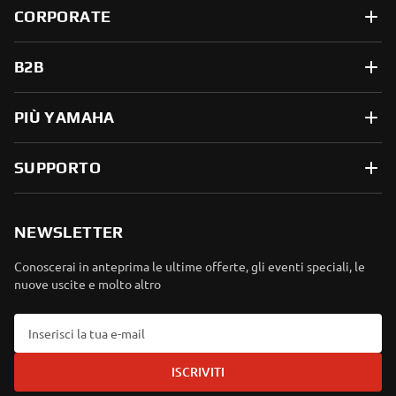
CORPORATE
B2B
PIÙ YAMAHA
SUPPORTO
NEWSLETTER
Conoscerai in anteprima le ultime offerte, gli eventi speciali, le
nuove uscite e molto altro
ISCRIVITI