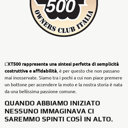
XT500 rappresenta una sintesi perfetta di semplicità
L'
costruttiva e affidabilità
, è per questo che non passano
mai inosservate. Siamo tra i pochi a cui non piace premere
un bottone per accendere la moto e la nostra storia è nata
da una bellissima passione comune.
QUANDO ABBIAMO INIZIATO
NESSUNO IMMAGINAVA CI
SAREMMO SPINTI COSÌ IN ALTO.