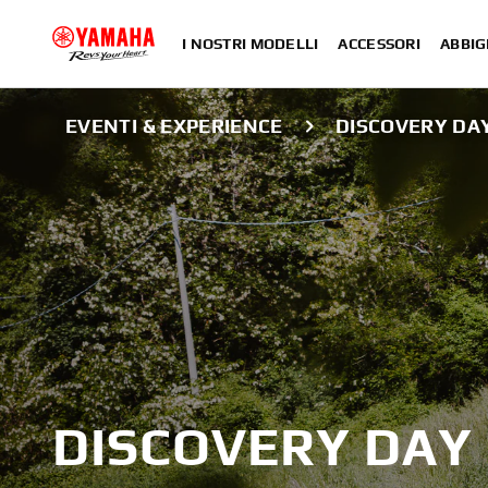
I NOSTRI MODELLI
ACCESSORI
ABBIG
EVENTI & EXPERIENCE
DISCOVERY DA
DISCOVERY DAY