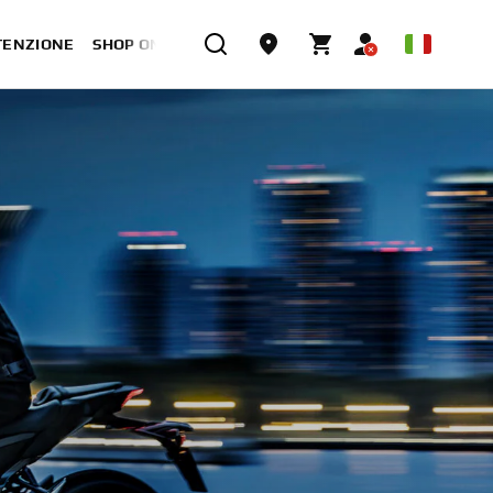
TENZIONE
SHOP ONLINE