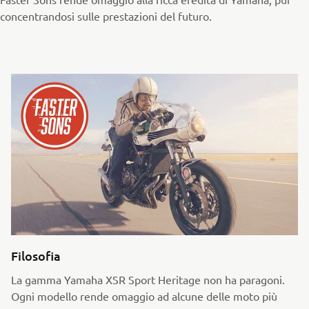
concentrandosi sulle prestazioni del futuro.
Filosofia
La gamma Yamaha XSR Sport Heritage non ha paragoni.
Ogni modello rende omaggio ad alcune delle moto più