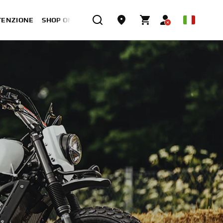
TENZIONE
SHOP ONLINE