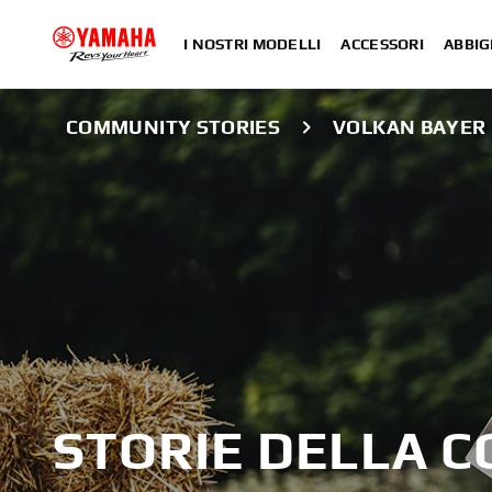
I NOSTRI MODELLI
ACCESSORI
ABBIG
COMMUNITY STORIES
VOLKAN BAYER
STORIE DELLA 