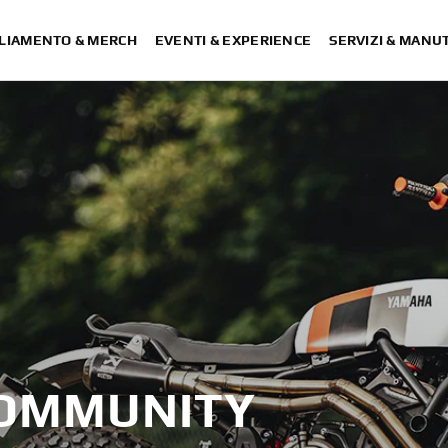
LIAMENTO & MERCH
EVENTI & EXPERIENCE
SERVIZI & MANU
COMMUNITY