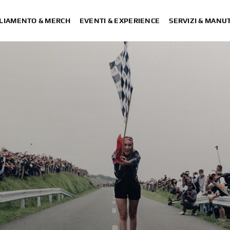
LIAMENTO & MERCH
EVENTI & EXPERIENCE
SERVIZI & MANU