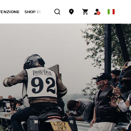
TENZIONE
SHOP ONLINE