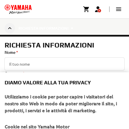
RICHIESTA INFORMAZIONI
RICHIESTA INFORMAZIONI
Nome
Cognome
DIAMO VALORE ALLA TUA PRIVACY
E-mail
Utilizziamo i cookie per poter capire i visitatori del
nostro sito Web in modo da poter migliorare il sito, i
prodotti, i servizi e le attività di marketing.
Numero di telefono
Cookie nel sito Yamaha Motor