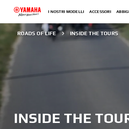
I NOSTRI MODELLI
ACCESSORI
ABBIG
ROADS OF LIFE
INSIDE THE TOURS
INSIDE THE TOU