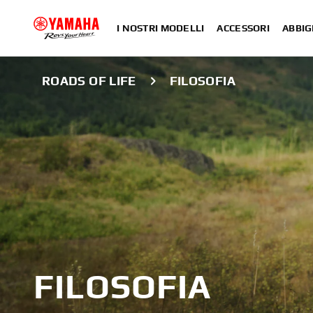
I NOSTRI MODELLI
ACCESSORI
ABBIG
ROADS OF LIFE
FILOSOFIA
FILOSOFIA