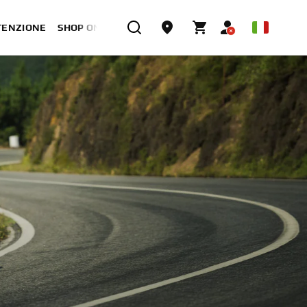
TENZIONE
SHOP ONLINE