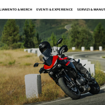
LIAMENTO & MERCH
EVENTI & EXPERIENCE
SERVIZI & MANU