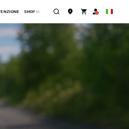
TENZIONE
SHOP ONLINE