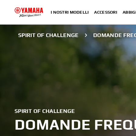
I NOSTRI MODELLI
ACCESSORI
ABBIG
SPIRIT OF CHALLENGE
DOMANDE FRE
SPIRIT OF CHALLENGE
DOMANDE FREQ