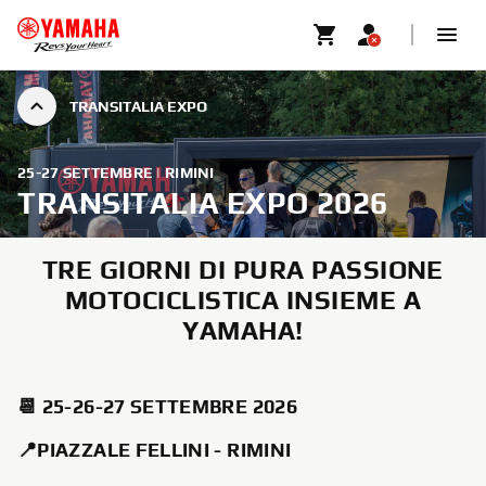
TRANSITALIA EXPO
25-27 SETTEMBRE | RIMINI
TRANSITALIA EXPO 2026
TRE GIORNI DI PURA PASSIONE
MOTOCICLISTICA INSIEME A
YAMAHA!
📆 25-26-27 SETTEMBRE 2026
📍PIAZZALE FELLINI - RIMINI