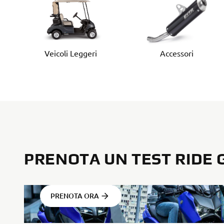
Veicoli Leggeri
Accessori
PRENOTA UN TEST RIDE 
PRENOTA ORA