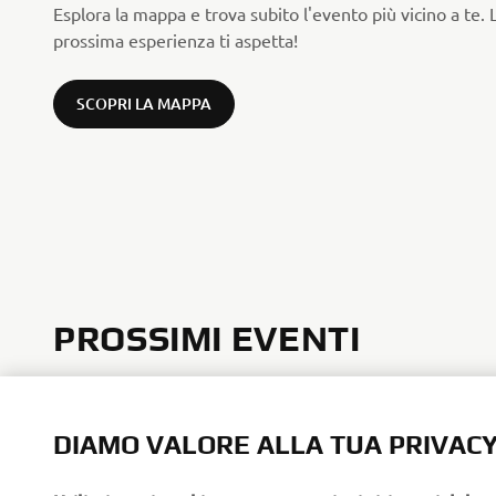
Esplora la mappa e trova subito l'evento più vicino a te. 
prossima esperienza ti aspetta!
SCOPRI LA MAPPA
PROSSIMI EVENTI
DIAMO VALORE ALLA TUA PRIVAC