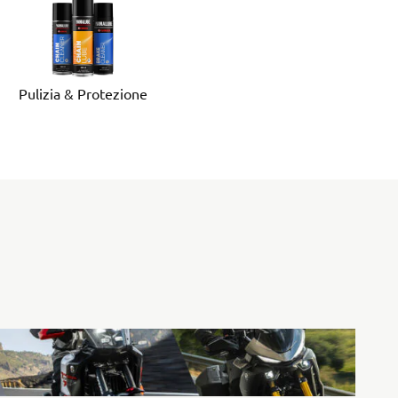
Pulizia & Protezione