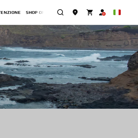
TENZIONE
SHOP ONLINE