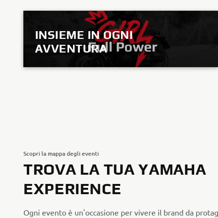
INSIEME IN OGNI
AVVENTURA
SCOPRI IL PROGETTO
Scopri la mappa degli eventi
TROVA LA TUA YAMAHA
EXPERIENCE
Ogni evento è un'occasione per vivere il brand da protag