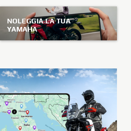
NOLEGGIA LA TUA
YAMAHA
SCOPRI DI PIÙ