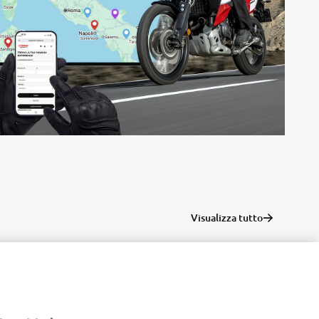
Visualizza tutto