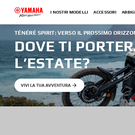
I NOSTRI MODELLI
ACCESSORI
ABBIG
TÉNÉRÉ SPIRIT: VERSO IL PROSSIMO ORIZZ
DOVE TI PORTER
L’ESTATE?
VIVI LA TUA AVVENTURA