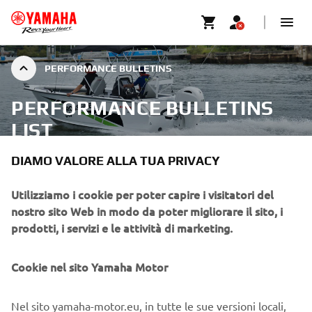
PERFORMANCE BULLETINS
PERFORMANCE BULLETINS
LIST
DIAMO VALORE ALLA TUA PRIVACY
Utilizziamo i cookie per poter capire i visitatori del
nostro sito Web in modo da poter migliorare il sito, i
prodotti, i servizi e le attività di marketing.
Cookie nel sito Yamaha Motor
Nel sito yamaha-motor.eu, in tutte le sue versioni locali,