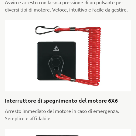
Avvio e arresto con la sola pressione di un pulsante per
diversi tipi di motore. Veloce, intuitivo e facile da gestire.
Interruttore di spegnimento del motore 6X6
Arresto immediato del motore in caso di emergenza.
Semplice e affidabile.