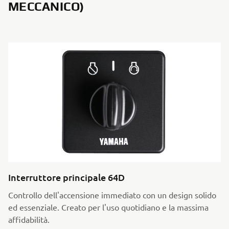
MECCANICO)
Interruttore principale 64D
Controllo dell'accensione immediato con un design solido
ed essenziale. Creato per l'uso quotidiano e la massima
affidabilità.