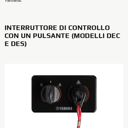
INTERRUTTORE DI CONTROLLO
CON UN PULSANTE (MODELLI DEC
E DES)