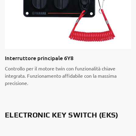
Interruttore principale 6Y8
Controllo per il motore twin con funzionalità chiave
integrata. Funzionamento affidabile con la massima
precisione.
ELECTRONIC KEY SWITCH (EKS)