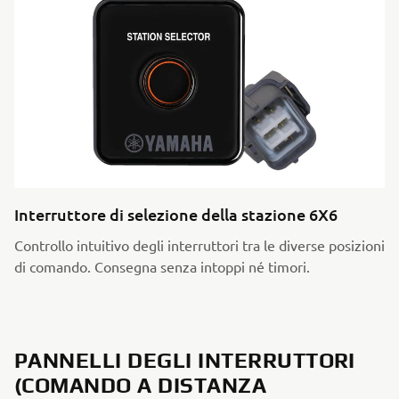
Interruttore di selezione della stazione 6X6
Controllo intuitivo degli interruttori tra le diverse posizioni
di comando. Consegna senza intoppi né timori.
PANNELLI DEGLI INTERRUTTORI
(COMANDO A DISTANZA