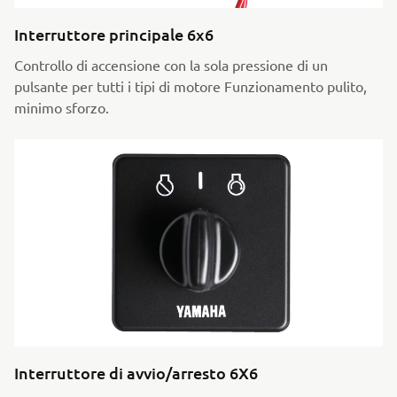
Interruttore principale 6x6
Controllo di accensione con la sola pressione di un
pulsante per tutti i tipi di motore Funzionamento pulito,
minimo sforzo.
Interruttore di avvio/arresto 6X6