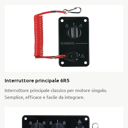
Interruttore principale 6R5
Interruttore principale classico per motore singolo.
Semplice, efficace e facile da integrare.