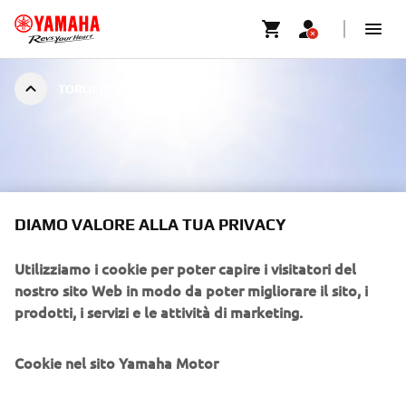
TORQEEDO
DIAMO VALORE ALLA TUA PRIVACY
Utilizziamo i cookie per poter capire i visitatori del
nostro sito Web in modo da poter migliorare il sito, i
prodotti, i servizi e le attività di marketing.
Cookie nel sito Yamaha Motor