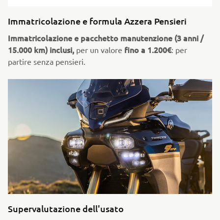
Immatricolazione e formula Azzera Pensieri
Immatricolazione e pacchetto manutenzione (3 anni /
15.000 km)
inclusi,
fino a 1.200€
per un valore
: per
partire senza pensieri.
Supervalutazione dell'usato