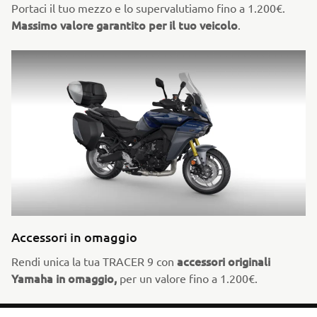
Portaci il tuo mezzo e lo supervalutiamo fino a 1.200€.
Massimo valore garantito per il tuo veicolo
.
Accessori in omaggio
accessori originali
Rendi unica la tua TRACER 9 con
Yamaha in omaggio,
per un valore fino a 1.200€.