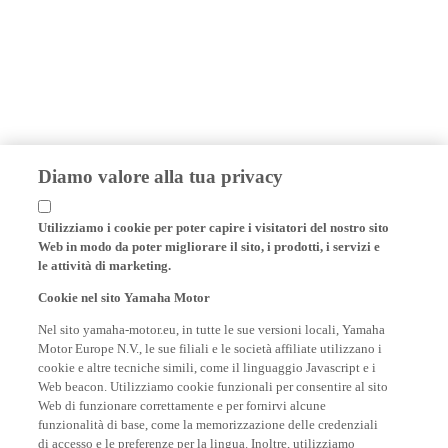
Diamo valore alla tua privacy
Utilizziamo i cookie per poter capire i visitatori del nostro sito
Web in modo da poter migliorare il sito, i prodotti, i servizi e
le attività di marketing.
Cookie nel sito Yamaha Motor
Nel sito yamaha-motor.eu, in tutte le sue versioni locali, Yamaha
Motor Europe N.V., le sue filiali e le società affiliate utilizzano i
cookie e altre tecniche simili, come il linguaggio Javascript e i
Web beacon. Utilizziamo cookie funzionali per consentire al sito
Web di funzionare correttamente e per fornirvi alcune
funzionalità di base, come la memorizzazione delle credenziali
di accesso e le preferenze per la lingua. Inoltre, utilizziamo