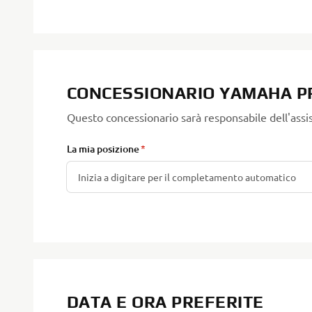
CONCESSIONARIO YAMAHA P
Questo concessionario sarà responsabile dell'assi
La mia posizione
DATA E ORA PREFERITE