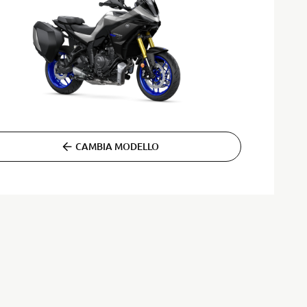
CAMBIA MODELLO