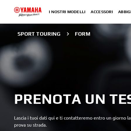
I NOSTRI MODELLI
ACCESSORI
ABBIG
SPORT TOURING
FORM
PRENOTA UN TES
Lascia i tuoi dati qui e ti contatteremo entro un giorno 
prova su strada.