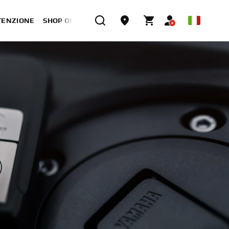
TENZIONE
SHOP ONLINE