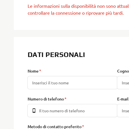
Le informazioni sulla disponibilità non sono attual
controllare la connessione o riprovare più tardi.
DATI PERSONALI
Nome
Cogn
Numero di telefono
E-mail
Metodo di contatto preferito