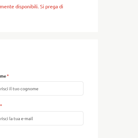
mente disponibili. Si prega di
ome