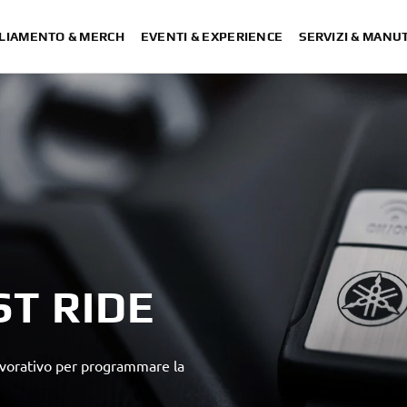
LIAMENTO & MERCH
EVENTI & EXPERIENCE
SERVIZI & MANU
T RIDE
lavorativo per programmare la