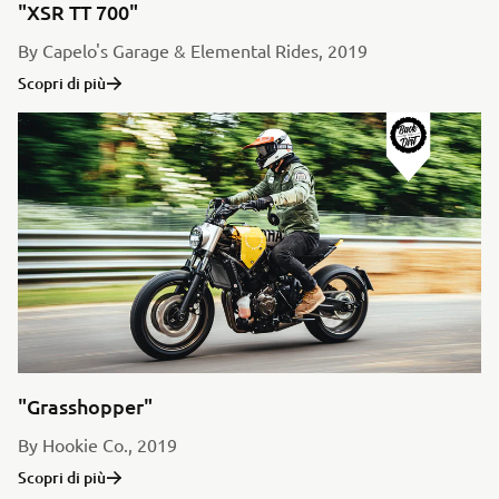
"XSR TT 700"
By Capelo's Garage & Elemental Rides, 2019
Scopri di più
"Grasshopper"
By Hookie Co., 2019
Scopri di più