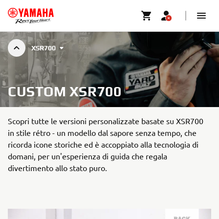
XSR700
CUSTOM XSR700
Scopri tutte le versioni personalizzate basate su XSR700
in stile rétro - un modello dal sapore senza tempo, che
ricorda icone storiche ed è accoppiato alla tecnologia di
domani, per un'esperienza di guida che regala
divertimento allo stato puro.