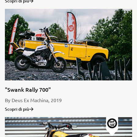
Scopri di più
"Swank Rally 700"
By Deus Ex Machina, 2019
Scopri di più