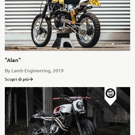
"Alan"
By Lamb Engineering, 2019
Scopri di più