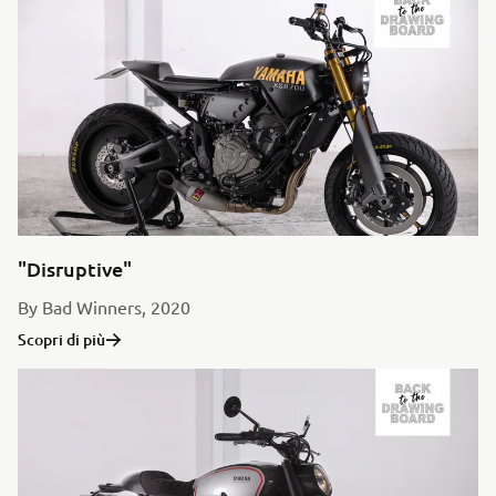
"Disruptive"
By Bad Winners, 2020
Scopri di più