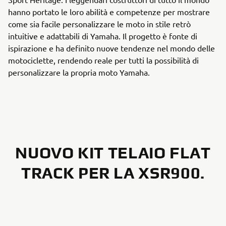
hanno portato le loro abilità e competenze per mostrare
come sia facile personalizzare le moto in stile retrò
intuitive e adattabili di Yamaha. Il progetto è fonte di
ispirazione e ha definito nuove tendenze nel mondo delle
motociclette, rendendo reale per tutti la possibilità di
personalizzare la propria moto Yamaha.
NUOVO KIT TELAIO FLAT
TRACK PER LA XSR900.