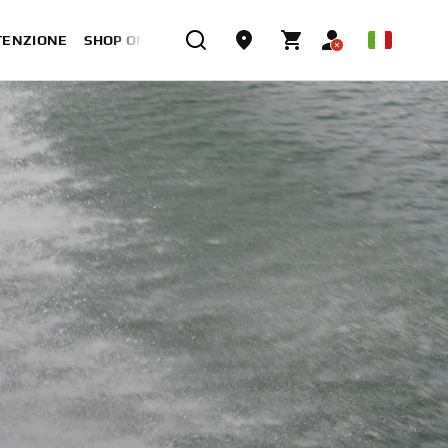
TENZIONE
SHOP ONLINE