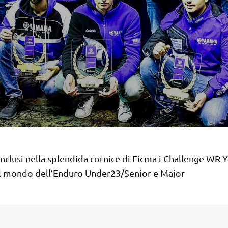
nclusi nella splendida cornice di Eicma i Challenge WR
al mondo dell’Enduro Under23/Senior e Major