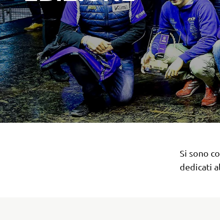
Si sono co
dedicati 