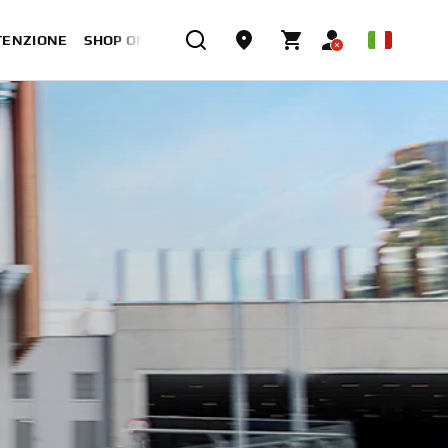
TENZIONE
SHOP ONLINE