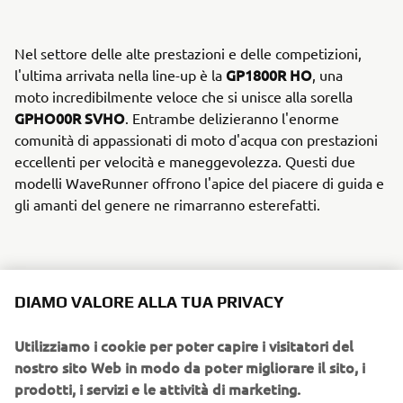
Nel settore delle alte prestazioni e delle competizioni,
GP1800R HO
l'ultima arrivata nella line-up è la
, una
moto incredibilmente veloce che si unisce alla sorella
GPHO00R SVHO
. Entrambe delizieranno l'enorme
comunità di appassionati di moto d'acqua con prestazioni
eccellenti per velocità e maneggevolezza. Questi due
modelli WaveRunner offrono l'apice del piacere di guida e
gli amanti del genere ne rimarranno esterefatti.
DIAMO VALORE ALLA TUA PRIVACY
Utilizziamo i cookie per poter capire i visitatori del
nostro sito Web in modo da poter migliorare il sito, i
prodotti, i servizi e le attività di marketing.