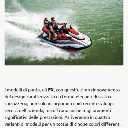
FX
I modelli di punta, gli
, con quest'ultimo rinnovamento
del design caratterizzato da forme eleganti di scafo e
carrozzeria, non solo incorporano i più recenti sviluppi
tecnici dell'azienda, ma offrono anche miglioramenti
significativi delle prestazioni. Arriveranno in quattro
varianti di modelli per un totale di cinque colori differenti.