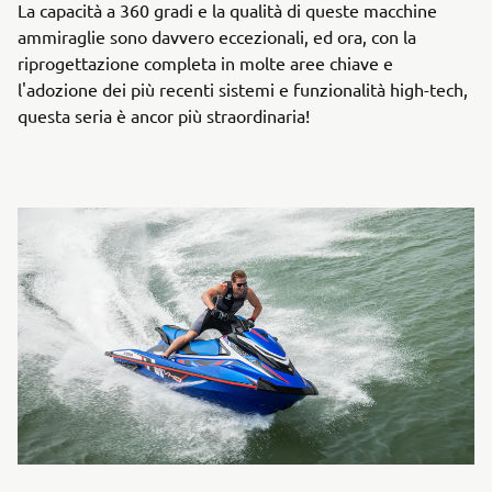
La capacità a 360 gradi e la qualità di queste macchine
ammiraglie sono davvero eccezionali, ed ora, con la
riprogettazione completa in molte aree chiave e
l'adozione dei più recenti sistemi e funzionalità high-tech,
questa seria è ancor più straordinaria!