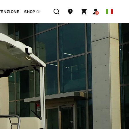
TENZIONE
SHOP ONLINE