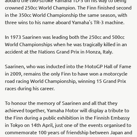
crowned 250cc World Champion. The Finn finished second
in the 350cc World Championship the same season, with
three wins to his name aboard Yamaha's TR-3 machine.
In 1973 Saarinen was leading both the 250cc and 500cc
World Championships when he was tragically killed in an
accident at the Nations Grand Prix in Monza, Italy.
Saarinen, who was inducted into the MotoGP Hall of Fame
in 2009, remains the only Finn to have won a motorcycle
road racing World Championship, winning 15 Grand Prix
races during his career.
To honour the memory of Saarinen and all that they
achieved together, Yamaha Motor will display a tribute to
the Finn during a public exhibition in the Finnish Embassy
in Tokyo on 14th April, just one of the events organised to
commemorate 100 years of friendship between Japan and