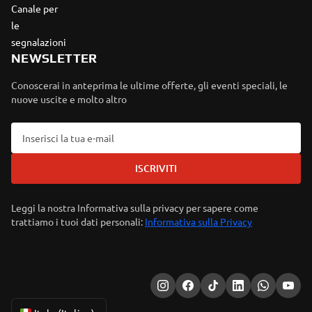
Canale per
le
segnalazioni
NEWSLETTER
Conoscerai in anteprima le ultime offerte, gli eventi speciali, le
nuove uscite e molto altro
ISCRIVITI
Leggi la nostra Informativa sulla privacy per sapere come
trattiamo i tuoi dati personali:
Informativa sulla Privacy