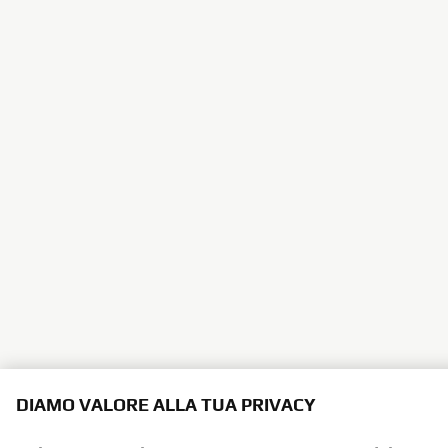
DIAMO VALORE ALLA TUA PRIVACY