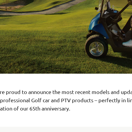
re proud to announce the most recent models and upda
 professional Golf car and PTV products – perfectly in li
ation of our 65th anniversary.