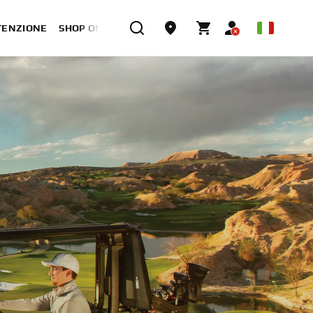
TENZIONE
SHOP ONLINE