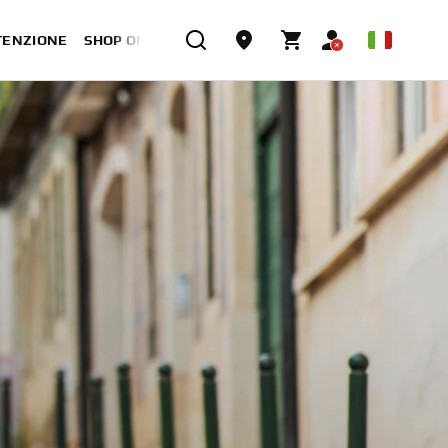
TENZIONE
SHOP ONLINE