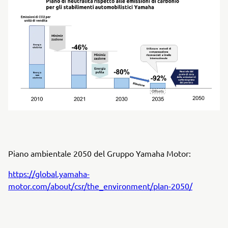
Piano ambientale 2050 del Gruppo Yamaha Motor:
https://global.yamaha-
motor.com/about/csr/the_environment/plan-2050/