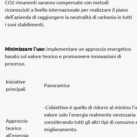
CO2 rimanenti saranno compensate con metodi
riconosciuti a livello internazionale per realizzare il piano
dell'azienda di raggiungere la neutralità di carbonio in tutti
i suoi stabilimenti.
Minimizzare l'uso:
implementare un approccio energetico
basato sul valore teorico e promuovere innovazioni di
processo.
Iniziative
Panoramica
principali
-L'obiettivo è quello di ridurre al minimo l
valore solo l'energia realmente necessaria 
Approccio
considerando tutti gli altri tipi di consumo
teorico
miglioramento.
all'energia