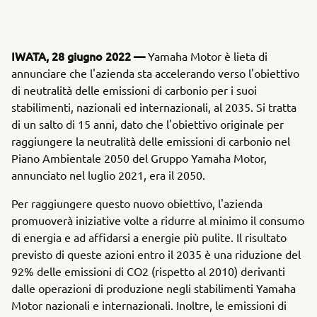
IWATA, 28 giugno 2022 —
Yamaha Motor è lieta di
annunciare che l'azienda sta accelerando verso l'obiettivo
di neutralità delle emissioni di carbonio per i suoi
stabilimenti, nazionali ed internazionali, al 2035. Si tratta
di un salto di 15 anni, dato che l'obiettivo originale per
raggiungere la neutralità delle emissioni di carbonio nel
Piano Ambientale 2050 del Gruppo Yamaha Motor,
annunciato nel luglio 2021, era il 2050.
Per raggiungere questo nuovo obiettivo, l'azienda
promuoverà iniziative volte a ridurre al minimo il consumo
di energia e ad affidarsi a energie più pulite. Il risultato
previsto di queste azioni entro il 2035 è una riduzione del
92% delle emissioni di CO2 (rispetto al 2010) derivanti
dalle operazioni di produzione negli stabilimenti Yamaha
Motor nazionali e internazionali. Inoltre, le emissioni di