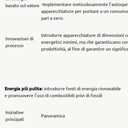
-Implementare meticolosamente l'autospe
basato sul valore
apparecchiature per puntare a un consumo 
pari a zero.
Introdurre apparecchiature di dimensioni c
Innovazioni di
energetici minimi, ma che garantiscano c
processo
produttività, al fine di garantire un signifi
Energia più pulita:
introdurre fonti di energia rinnovabile
e promuovere l'uso di combustibili privi di fossili
Iniziative
Panoramica
principali