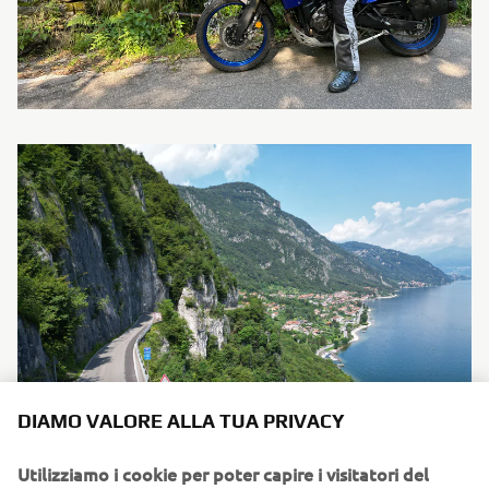
DIAMO VALORE ALLA TUA PRIVACY
Utilizziamo i cookie per poter capire i visitatori del