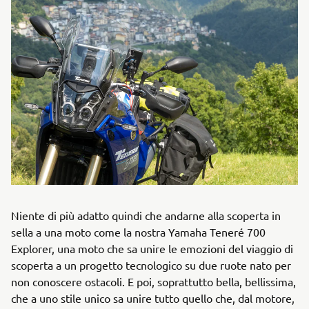
Niente di più adatto quindi che andarne alla scoperta in
sella a una moto come la nostra Yamaha Teneré 700
Explorer, una moto che sa unire le emozioni del viaggio di
scoperta a un progetto tecnologico su due ruote nato per
non conoscere ostacoli. E poi, soprattutto bella, bellissima,
che a uno stile unico sa unire tutto quello che, dal motore,