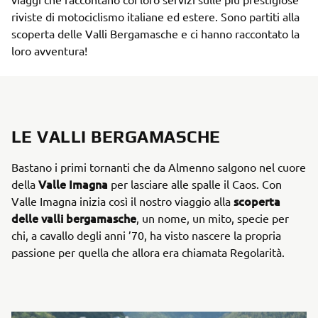
riviste di motociclismo italiane ed estere. Sono partiti alla
scoperta delle Valli Bergamasche e ci hanno raccontato la
loro avventura!
LE VALLI BERGAMASCHE
Bastano i primi tornanti che da Almenno salgono nel cuore
Valle Imagna
della
per lasciare alle spalle il Caos. Con
scoperta
Valle Imagna inizia così il nostro viaggio alla
delle valli bergamasche
, un nome, un mito, specie per
chi, a cavallo degli anni ’70, ha visto nascere la propria
passione per quella che allora era chiamata Regolarità.