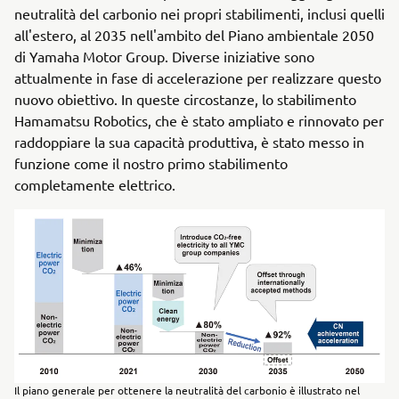
neutralità del carbonio nei propri stabilimenti, inclusi quelli
all'estero, al 2035 nell'ambito del Piano ambientale 2050
di Yamaha Motor Group. Diverse iniziative sono
attualmente in fase di accelerazione per realizzare questo
nuovo obiettivo. In queste circostanze, lo stabilimento
Hamamatsu Robotics, che è stato ampliato e rinnovato per
raddoppiare la sua capacità produttiva, è stato messo in
funzione come il nostro primo stabilimento
completamente elettrico.
Il piano generale per ottenere la neutralità del carbonio è illustrato nel