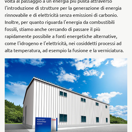
volta al passaggio a un'energia più pulita attraverso
l'introduzione di strutture per la generazione di energia
rinnovabile e di elettricità senza emissioni di carbonio.
Inoltre, per quanto riguarda l'energia da combustibili
fossili, stiamo anche cercando di passare il più
rapidamente possibile a fonti energetiche alternative,
come l'idrogeno e l'elettricità, nei cosiddetti processi ad
alta temperatura, ad esempio la fusione e la verniciatura.