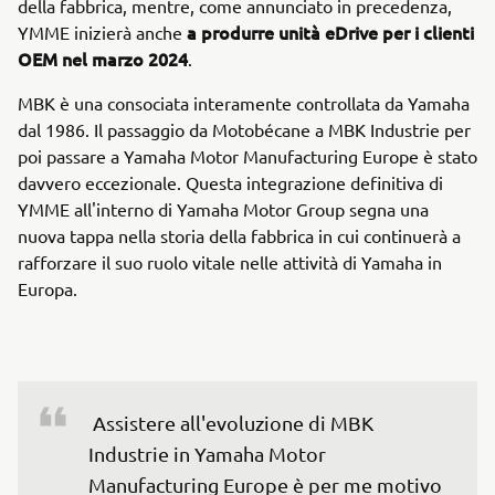
della fabbrica, mentre, come annunciato in precedenza,
a produrre unità eDrive per i clienti
YMME inizierà anche
OEM nel marzo 2024
.
MBK è una consociata interamente controllata da Yamaha
dal 1986. Il passaggio da Motobécane a MBK Industrie per
poi passare a Yamaha Motor Manufacturing Europe è stato
davvero eccezionale. Questa integrazione definitiva di
YMME all'interno di Yamaha Motor Group segna una
nuova tappa nella storia della fabbrica in cui continuerà a
rafforzare il suo ruolo vitale nelle attività di Yamaha in
Europa.
 Assistere all'evoluzione di MBK 
Industrie in Yamaha Motor 
Manufacturing Europe è per me motivo 