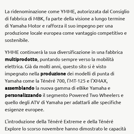
La ridenominazione come YMME, autorizzata dal Consiglio
di fabbrica di MBK, fa parte della visione a lungo termine
di Yamaha Motor e rafforza il suo impegno per una
produzione locale europea come vantaggio competitivo e
sostenibile.
YMME continuerà la sua diversificazione in una fabbrica
multiprodotto
, puntando sempre verso la mobilità
elettrica. Già da molti anni, questo sito si è visto
produzione
impegnato nella
dei modelli di punta di
Yamaha come la Ténéré 700, l'MT-125 e l'XMAX,
assemblando
la nuova gamma di eBike Yamaha e
personalizzando
il segmento Powered Two Wheelers e
quello degli ATV di Yamaha per adattarli alle specifiche
esigenze europee.
L'introduzione della Ténéré Extreme e della Ténéré
Explore lo scorso novembre hanno dimostrato le capacità