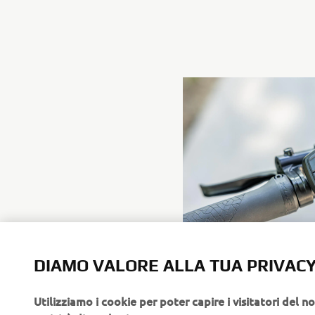
DIAMO VALORE ALLA TUA PRIVAC
Utilizziamo i cookie per poter capire i visitatori del no