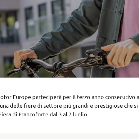
tor Europe parteciperà per il terzo anno consecutivo 
una delle fiere di settore più grandi e prestigiose che si
Fiera di Francoforte dal 3 al 7 luglio.