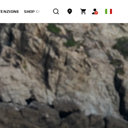
TENZIONE
SHOP ONLINE