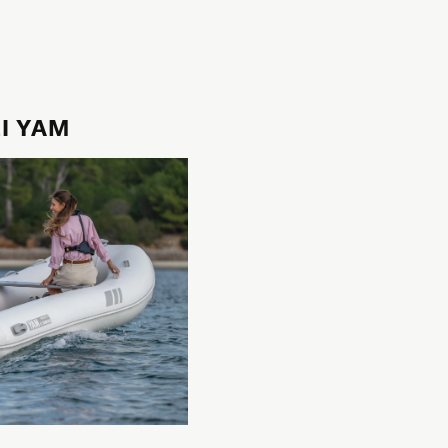
LI YAM