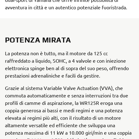
avventura in città e un autentico potenziale fuoristrada.
POTENZA MIRATA
La potenza non è tutto, ma il motore da 125 cc
raffreddato a liquido, SOHC, a 4 valvole e con iniezione
elettronica spinge ben al di sopra del suo peso, offrendo
prestazioni adrenaliniche e facili da gestire.
Grazie al sistema Variable Valve Actuation (VVA), che
commuta automaticamente e senza interruzioni tra due
profili di camme di aspirazione, la WR125R eroga una
coppia generosa ai bassi e medi regimi e una potenza
elevata ai regimi più alti, con il risultato di un motore
altamente versatile ed efficiente che sviluppa una
potenza massima di 11 kW a 10.000 giri/min e una coppia