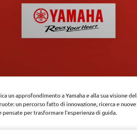
ica un approfondimento a Yamaha e alla sua visione del
ruote: un percorso fatto di innovazione, ricerca e nuove
 pensate per trasformare l’esperienza di guida.