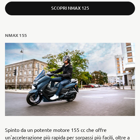
SCOPRI NMAX 125
NMAX 155
Spinto da un potente motore 155 cc che offre
un'accelerazione più rapida per sorpassi più facili, oltre a