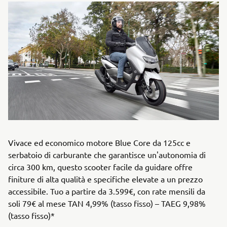
Vivace ed economico motore Blue Core da 125cc e
serbatoio di carburante che garantisce un'autonomia di
circa 300 km, questo scooter facile da guidare offre
finiture di alta qualità e specifiche elevate a un prezzo
accessibile. Tuo a partire da 3.599€, con rate mensili da
soli 79€ al mese TAN 4,99% (tasso fisso) – TAEG 9,98%
(tasso fisso)*