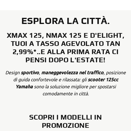
ESPLORA LA CITTÀ.
XMAX 125, NMAX 125 E D'ELIGHT,
TUOI A TASSO AGEVOLATO TAN
2,99%*..E ALLA PRIMA RATA CI
PENSI DOPO L'ESTATE!
sportivo
maneggevolezza nel traffico
Design
,
, posizione
scooter 125cc
di guida confortevole e rilassata: gli
Yamaha
sono la soluzione migliore per spostarsi
comodamente in città.
SCOPRI I MODELLI IN
PROMOZIONE