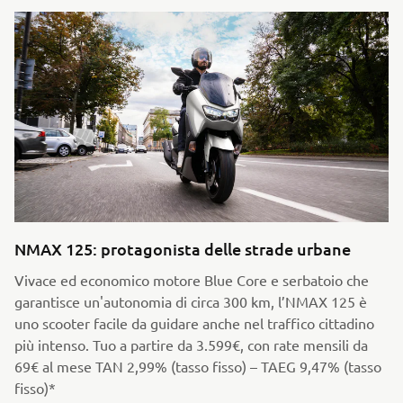
NMAX 125: protagonista delle strade urbane
Vivace ed economico motore Blue Core e serbatoio che
garantisce un'autonomia di circa 300 km, l’NMAX 125 è
uno scooter facile da guidare anche nel traffico cittadino
più intenso. Tuo a partire da 3.599€, con rate mensili da
69€ al mese TAN 2,99% (tasso fisso) – TAEG 9,47% (tasso
fisso)*