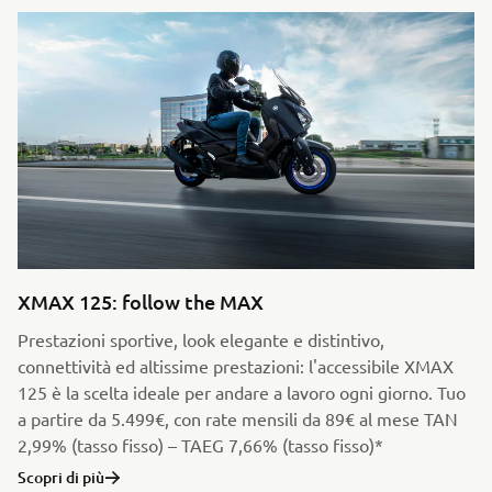
XMAX 125: follow the MAX
Prestazioni sportive, look elegante e distintivo,
connettività ed altissime prestazioni: l'accessibile XMAX
125 è la scelta ideale per andare a lavoro ogni giorno. Tuo
a partire da 5.499€, con rate mensili da 89€ al mese TAN
2,99% (tasso fisso) – TAEG 7,66% (tasso fisso)*
Scopri di più