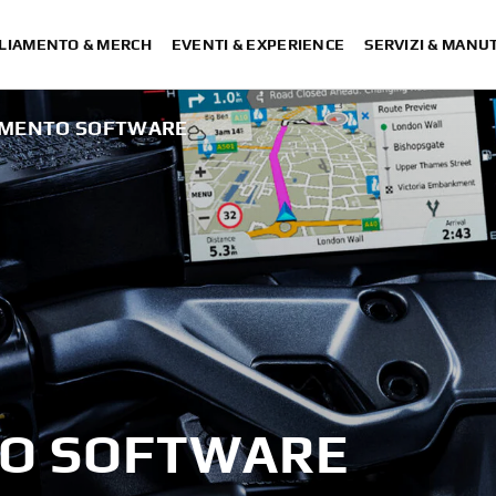
LIAMENTO & MERCH
EVENTI & EXPERIENCE
SERVIZI & MANU
MENTO SOFTWARE
O SOFTWARE