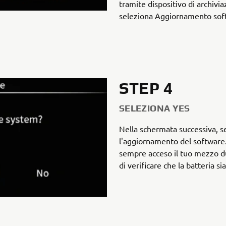
tramite dispositivo di archivi
seleziona Aggiornamento sof
STEP 4
SELEZIONA YES
Nella schermata successiva, se
l'aggiornamento del software
sempre acceso il tuo mezzo d
di verificare che la batteria s