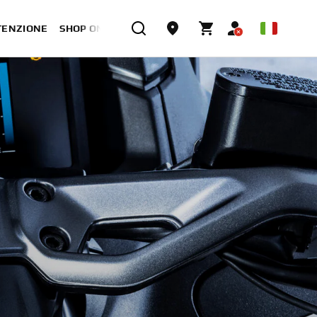
TENZIONE
SHOP ONLINE