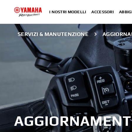
I NOSTRI MODELLI
ACCESSORI
ABBIG
SERVIZI & MANUTENZIONE
AGGIORNA
AGGIORNAMENT