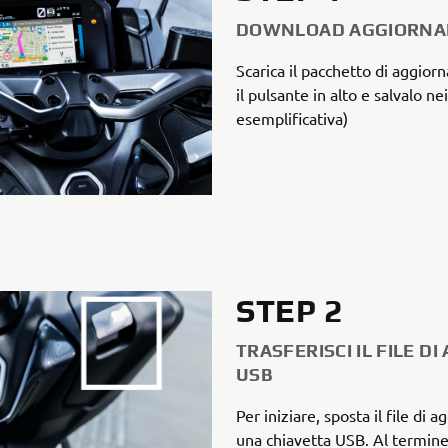
DOWNLOAD AGGIORNA
Scarica il pacchetto di aggio
il pulsante in alto e salvalo nei
esemplificativa)
STEP 2
TRASFERISCI IL FILE 
USB
Per iniziare, sposta il file di
una chiavetta USB. Al termine, 