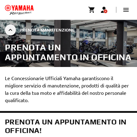
PRENOTA MANUTENZIONE
PRENOTA UN
APPUNTAMENTO IN OFFICINA
Le Concessionarie Ufficiali Yamaha garantiscono il
migliore servizio di manutenzione, prodotti di qualità per
la cura della tua moto e affidabilità del nostro personale
qualificato.
PRENOTA UN APPUNTAMENTO IN
OFFICINA!