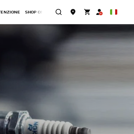
TENZIONE
SHOP ONLINE