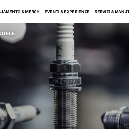
LIAMENTO & MERCH
EVENTI & EXPERIENCE
SERVIZI & MANU
NDELE