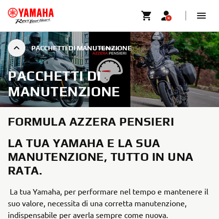
PACCHETTI DI MANUTENZIONE
PACCHETTI DI
MANUTENZIONE
FORMULA AZZERA PENSIERI
LA TUA YAMAHA E LA SUA
MANUTENZIONE, TUTTO IN UNA
RATA.
La tua Yamaha, per performare nel tempo e mantenere il
suo valore, necessita di una corretta manutenzione,
indispensabile per averla sempre come nuova.