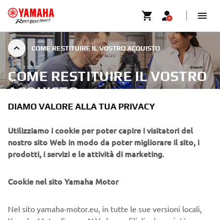
COME RESTITUIRE IL VOSTRO ACQUISTO
COME RESTITUIRE IL VOSTRO
ACQUISTO
DIAMO VALORE ALLA TUA PRIVACY
Utilizziamo i cookie per poter capire i visitatori del
nostro sito Web in modo da poter migliorare il sito, i
prodotti, i servizi e le attività di marketing.
Cookie nel sito Yamaha Motor
Nel sito yamaha-motor.eu, in tutte le sue versioni locali,